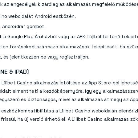
zek az engedélyek kizárólag az alkalmazás megfelelő működé
sino weboldalát Android eszközén.
s Androidra" gombot.
 a Google Play Áruházból vagy az APK fájlból történő telepít
len forrásokból származó alkalmazások telepítését, ha szük
t, és jelentkezzen be vagy regisztráljon.
NE & IPAD)
Lilibet Casino alkalmazás letöltése az App Store-ból lehetsé
ldalt elmentheti a kezdőképernyőre, így egy alkalmazásszer
 egyszerű és biztonságos, mivel az alkalmazás átmegy az Appl
z eszköz kompatibilitása a Lilibet Casino weboldalán ellenőri
rissül, ha új verzió érhető el. A Lilibet Casino alkalmazás 