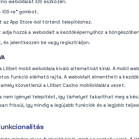
sino weboldalát iOS eszközén.
 iOS-re" gombot.
 az App Store-ból történő telepítéshez.
t adja hozzá a weboldalt a kezdőképernyőhöz a böngészőben
t, és jelentkezzen be vagy regisztráljon.
VA
 Lilibet mobil weboldala kiváló alternatívát kínál. A mobil we
tos funkció elérhető rajta. A weboldalt elmentheti a kezdők
amely közvetlenül a Lilibet Casino mobiloldalára vezet.
 nem igényel telepítést, így tárhelyet takaríthat meg a kész
n frissül, így mindig a legújabb funkciók és a legjobb teljes
unkcionalitás