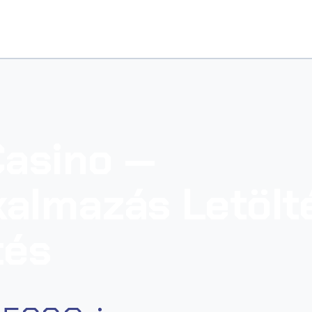
Casino —
kalmazás Letölt
tés