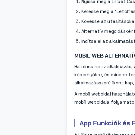
Nyissa meg a Lilibet Ca
Keresse meg a "Letöltés
Kövesse az utasításokat
Alternatív megoldáskén
Indítsa el az alkalmazás
MOBIL WEB ALTERNATÍ
Ha nincs natív alkalmazás, a
képernyőkre, és minden fon
alkalmazásszerű ikont kap, 
A mobil weboldal használata
mobil weboldala folyamatosa
App Funkciók és F