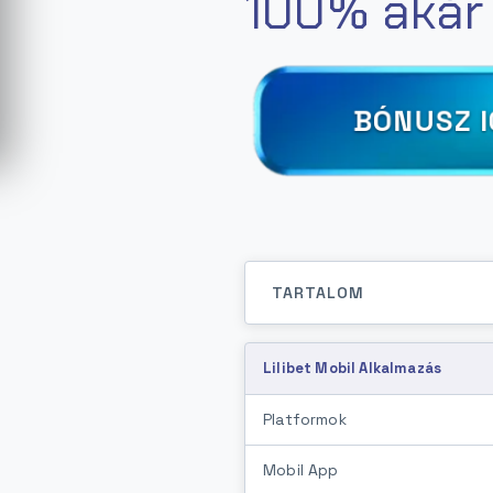
100% akár
BÓNUSZ 
TARTALOM
Lilibet Mobil Alkalmazás
Platformok
Mobil App