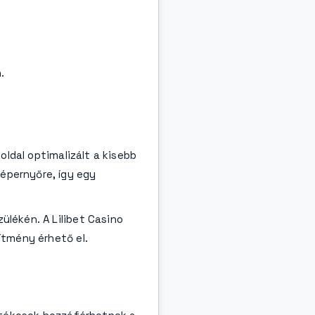
.
boldal optimalizált a kisebb
épernyőre, így egy
ülékén. A Lilibet Casino
ítmény érhető el.