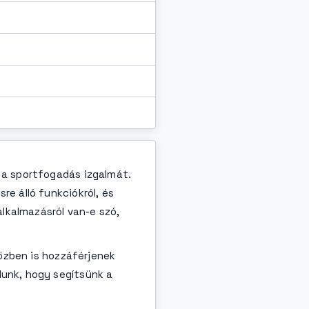
s a sportfogadás izgalmát.
re álló funkciókról, és
lkalmazásról van-e szó,
özben is hozzáférjenek
lunk, hogy segítsünk a