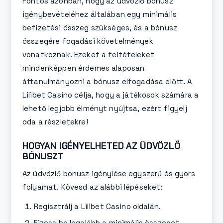
Fontos azonban, hogy az üdvözlő bónusz
igénybevételéhez általában egy minimális
befizetési összeg szükséges, és a bónusz
összegére fogadási követelmények
vonatkoznak. Ezeket a feltételeket
mindenképpen érdemes alaposan
áttanulmányozni a bónusz elfogadása előtt. A
Lilibet Casino célja, hogy a játékosok számára a
lehető legjobb élményt nyújtsa, ezért figyelj
oda a részletekre!
HOGYAN IGÉNYELHETED AZ ÜDVÖZLŐ
BÓNUSZT
Az üdvözlő bónusz igénylése egyszerű és gyors
folyamat. Kövesd az alábbi lépéseket:
Regisztrálj a Lilibet Casino oldalán.
Fizess be legalább a minimális összeget