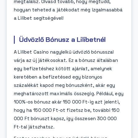
megtalálsz. Olvasd tovább, hogy megtudd,
hogyan teheted a játékodat még izgalmasabbá
a Lilibet segítségével!
Üdvözlő Bónusz a Lilibetnél
A Lilibet Casino nagylelkű üdvözlő bónusszal
várja az új játékosokat. Ez a bónusz általában
egy befizetéshez kötött ajánlat, amelynek
keretében a befizetésed egy bizonyos
százalékát kapod meg bónuszként, akár egy
meghatározott maximális összegig. Például, egy
100%-os bónusz akár 150 000 Ft-ig azt jelenti,
hogy ha 150 000 Ft-ot fizetsz be, további 150
000 Ft bónuszt kapsz, így összesen 300 000
Ft-tal játszhatsz.