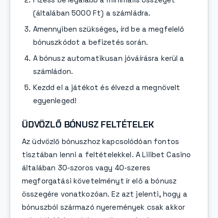
(általában 5000 Ft) a számládra.
Amennyiben szükséges, írd be a megfelelő
bónuszkódot a befizetés során.
A bónusz automatikusan jóváírásra kerül a
számládon.
Kezdd el a játékot és élvezd a megnövelt
egyenleged!
ÜDVÖZLŐ BÓNUSZ FELTÉTELEK
Az üdvözlő bónuszhoz kapcsolódóan fontos
tisztában lenni a feltételekkel. A Lilibet Casino
általában 30-szoros vagy 40-szeres
megforgatási követelményt ír elő a bónusz
összegére vonatkozóan. Ez azt jelenti, hogy a
bónuszból származó nyeremények csak akkor