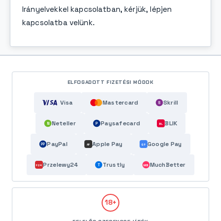
Irányelvekkel kapcsolatban, kérjük, lépjen
kapcsolatba velünk.
ELFOGADOTT FIZETÉSI MÓDOK
Visa
Mastercard
Skrill
S
Neteller
Paysafecard
BLIK
N
P
BL
PayPal
Apple Pay
Google Pay
PP
AP
GP
Przelewy24
Trustly
MuchBetter
T
MB
P24
18+