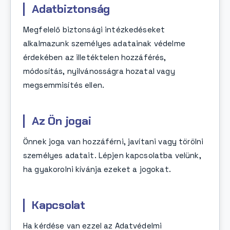
Adatbiztonság
Megfelelő biztonsági intézkedéseket
alkalmazunk személyes adatainak védelme
érdekében az illetéktelen hozzáférés,
módosítás, nyilvánosságra hozatal vagy
megsemmisítés ellen.
Az Ön jogai
Önnek joga van hozzáférni, javítani vagy törölni
személyes adatait. Lépjen kapcsolatba velünk,
ha gyakorolni kívánja ezeket a jogokat.
Kapcsolat
Ha kérdése van ezzel az Adatvédelmi